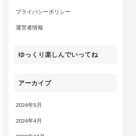
プライバシーポリシー
運営者情報
ゆっくり楽しんでいってね
アーカイブ
2024年5月
2024年4月