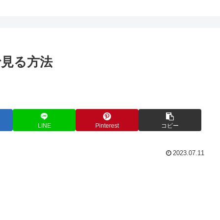
で見る方法
LINE
Pinterest
コピー
2023.07.11