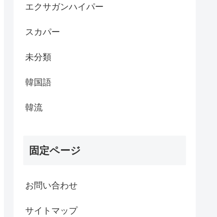
エクサガンハイパー
スカパー
未分類
韓国語
韓流
固定ページ
お問い合わせ
サイトマップ