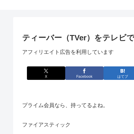
ティーバー（TVer）をテレビ
アフィリエイト広告を利用しています
X
Facebook
はてブ
プライム会員なら、持ってるよね。
ファイアスティック