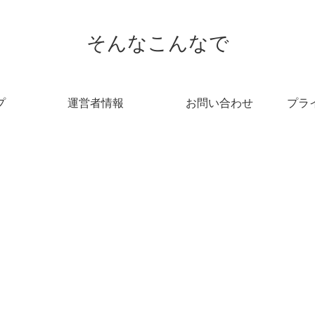
そんなこんなで
プ
運営者情報
お問い合わせ
プラ