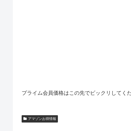
プライム会員価格はこの先でビックリしてく
アマゾンお得情報