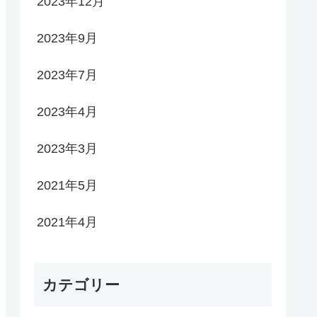
2023年12月
2023年9月
2023年7月
2023年4月
2023年3月
2021年5月
2021年4月
カテゴリー