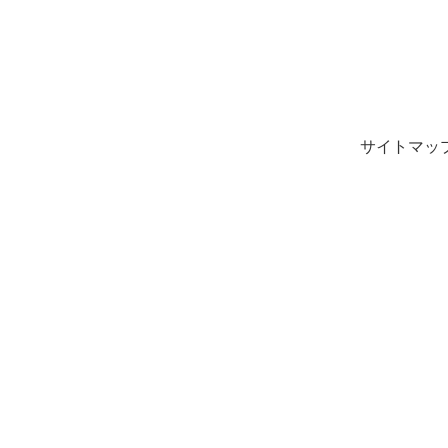
サイトマッ