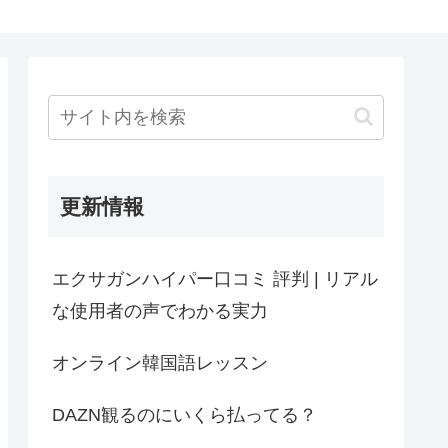
更新情報
エクサガンハイパー口コミ 評判 | リアル
な使用者の声でわかる実力
オンライン韓国語レッスン
DAZN観るのにいくら払ってる？