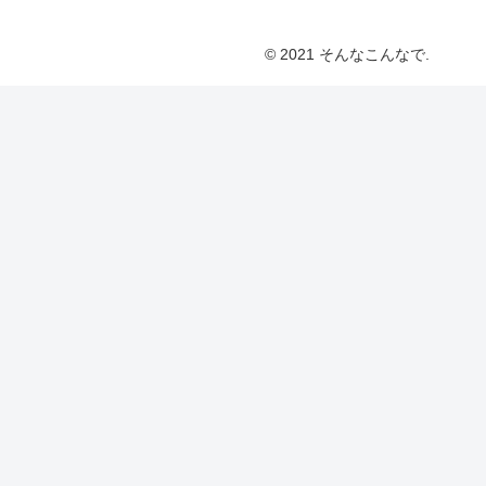
© 2021 そんなこんなで.