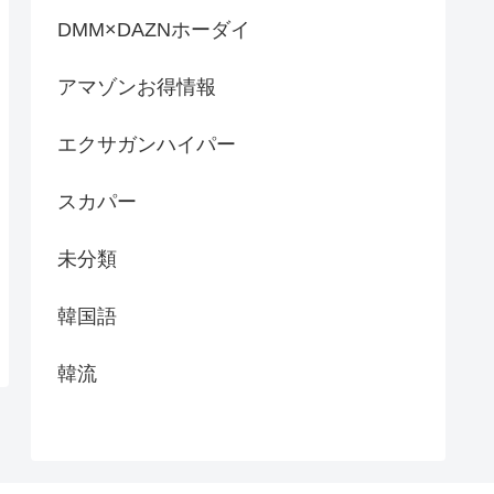
DMM×DAZNホーダイ
アマゾンお得情報
エクサガンハイパー
スカパー
未分類
韓国語
韓流