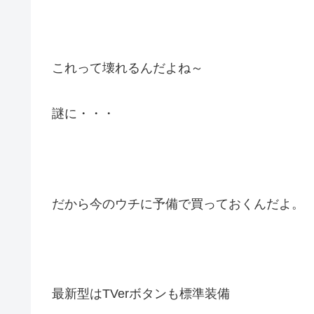
これって壊れるんだよね～
謎に・・・
だから今のウチに予備で買っておくんだよ。
最新型はTVerボタンも標準装備