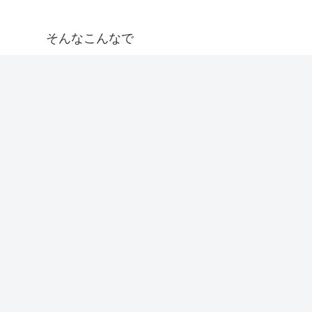
そんなこんなで