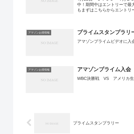
中！期間中はエントリーで最
もまずはこちらからエントリ
プライムスタンプラリ
アマゾンお得情報
アマゾンプライムビデオに入
アマゾンプライム入会
アマゾンお得情報
WBC決勝戦 VS アメリカ
プライムスタンプラリー