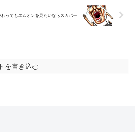
が終わってもエムオンを見たいならスカパー
トを書き込む