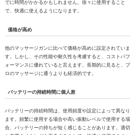
でに時間がかかるかもしれません。徐々に使用すること
で、快適に使えるようになります。
価格が高め
他のマッサージガンに比べて価格が高めに設定されていま
す。しかし、その性能や耐久性を考慮すると、コストパフ
ォーマンスに優れていると言えます。長期的に見ると、プ
ロのマッサージに通うよりも経済的です。
バッテリーの持続時間に個人差
バッテリーの持続時間は、使用頻度や設定によって異なり
ます。頻繁に使用する場合や高い振動レベルで使用する場
合、バッテリーの持ちが短く感じることがあります。適切