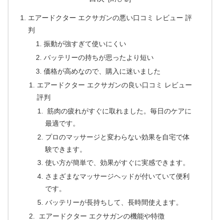
エアードクター エクサガンの悪い口コミ レビュー 評
判
振動が強すぎて使いにくい
バッテリーの持ちが思ったより短い
価格が高めなので、購入に迷いました
エアードクター エクサガンの良い口コミ レビュー
評判
筋肉の疲れがすぐに取れました。毎日のケアに
最適です。
プロのマッサージと変わらない効果を自宅で体
験できます。
使い方が簡単で、効果がすぐに実感できます。
さまざまなマッサージヘッドが付いていて便利
です。
バッテリーが長持ちして、長時間使えます。
エアードクター エクサガンの機能や特徴