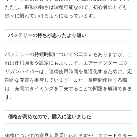
ただし、振動の強さは調整可能なので、初心者の方でも
徐々に慣れていけるようになっています。
バッテリーの持ちが思ったより短い
バッテリーの持続時間についての口コミもありますが、こ
れは使用頻度や設定にもよります。エアードクター エク
サガンハイパーは、連続使用時間を最適化するために、定
期的な充電を推奨しています。また、長時間使用する際
は、充電のタイミングを工夫することで問題を解消できま
す。
価格が高めなので、購入に迷いました
価格についての意見も見受けられますが、エアードクター