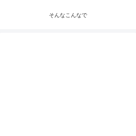
そんなこんなで