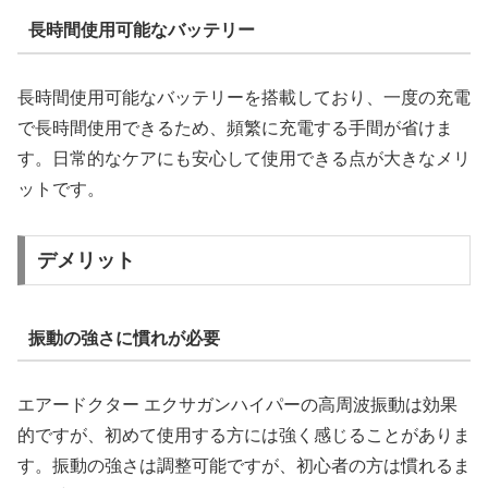
長時間使用可能なバッテリー
長時間使用可能なバッテリーを搭載しており、一度の充電
で長時間使用できるため、頻繁に充電する手間が省けま
す。日常的なケアにも安心して使用できる点が大きなメリ
ットです。
デメリット
振動の強さに慣れが必要
エアードクター エクサガンハイパーの高周波振動は効果
的ですが、初めて使用する方には強く感じることがありま
す。振動の強さは調整可能ですが、初心者の方は慣れるま