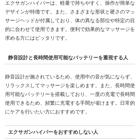
エクサガンハイパーは、軽量で持ちやすく、操作が簡単な
デザインが特徴です。また、さまざまな形状と硬さのマッ
サージヘッドが付属しており、体の異なる部位や特定の目
的に合わせて使用できます。便利で効果的なマッサージを
求める方にはピッタリです。
静音設計と長時間使用可能なバッテリーを重視する人
静音設計が施されているため、使用中の音が気にならず、
リラックスしてマッサージを楽しめます。また、長時間使
用可能なバッテリーを搭載しており、一度の充電で長時間
使用できるため、頻繁に充電する手間が省けます。日常的
にケアを行いたい方におすすめです。
エクサガンハイパーをおすすめしない人