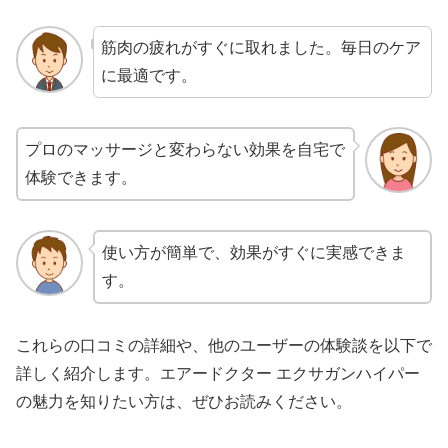
筋肉の疲れがすぐに取れました。毎日のケア
に最適です。
プロのマッサージと変わらない効果を自宅で
体験できます。
使い方が簡単で、効果がすぐに実感できま
す。
これらの口コミの詳細や、他のユーザーの体験談を以下で
詳しく紹介します。エアードクター エクサガンハイパー
の魅力を知りたい方は、ぜひお読みください。