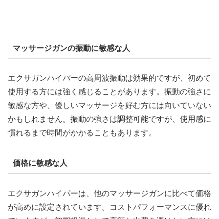
マッサージガンの振動に敏感な人
エクサガンハイパーの高周波振動は効果的ですが、初めて
使用する方には強く感じることがあります。振動の強さに
敏感な方や、優しいマッサージを好む方には向いていない
かもしれません。振動の強さは調整可能ですが、使用感に
慣れるまで時間がかかることもあります。
価格に敏感な人
エクサガンハイパーは、他のマッサージガンに比べて価格
が高めに設定されています。コストパフォーマンスに優れ