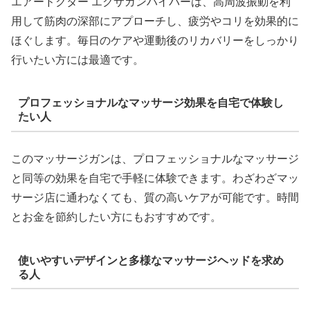
エアードクター エクサガンハイパーは、高周波振動を利
用して筋肉の深部にアプローチし、疲労やコリを効果的に
ほぐします。毎日のケアや運動後のリカバリーをしっかり
行いたい方には最適です。
プロフェッショナルなマッサージ効果を自宅で体験し
たい人
このマッサージガンは、プロフェッショナルなマッサージ
と同等の効果を自宅で手軽に体験できます。わざわざマッ
サージ店に通わなくても、質の高いケアが可能です。時間
とお金を節約したい方にもおすすめです。
使いやすいデザインと多様なマッサージヘッドを求め
る人