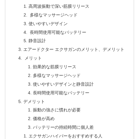
高周波振動で深い筋膜リリース
多様なマッサージヘッド
使いやすいデザイン
長時間使用可能なバッテリー
静音設計
エアードクター エクサガンのメリット、デメリット
メリット
効果的な筋膜リリース
多様なマッサージヘッド
使いやすいデザインと静音設計
長時間使用可能なバッテリー
デメリット
振動の強さに慣れが必要
価格が高め
バッテリーの持続時間に個人差
エクサガンハイパーをおすすめする人