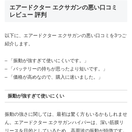
エアードクター エクサガンの悪い口コミ
レビュー 評判
以下に、エアードクター エクサガンの悪い口コミを3つご
紹介します。
– 「振動が強すぎて使いにくいです。」
– 「バッテリーの持ちが思ったより短いです。」
– 「価格が高めなので、購入に迷いました。」
振動が強すぎて使いにくい
振動の強さに関しては、最初は驚く方もいるかもしれませ
ん。エアードクター エクサガンハイパーは、深い筋膜リ
リースを目的としているため、高周波の振動が特徴です。