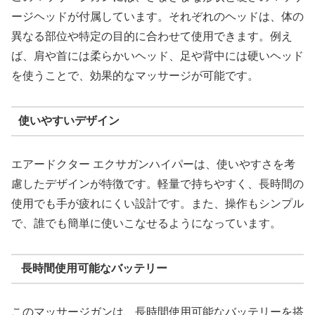
ージヘッドが付属しています。それぞれのヘッドは、体の
異なる部位や特定の目的に合わせて使用できます。例え
ば、肩や首には柔らかいヘッド、足や背中には硬いヘッド
を使うことで、効果的なマッサージが可能です。
使いやすいデザイン
エアードクター エクサガンハイパーは、使いやすさを考
慮したデザインが特徴です。軽量で持ちやすく、長時間の
使用でも手が疲れにくい設計です。また、操作もシンプル
で、誰でも簡単に使いこなせるようになっています。
長時間使用可能なバッテリー
このマッサージガンは、長時間使用可能なバッテリーを搭