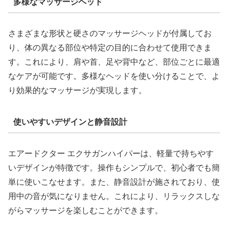
多様なマッサージヘッド
さまざまな形状と硬さのマッサージヘッドが付属してお
り、体の異なる部位や特定の目的に合わせて使用できま
す。これにより、肩や首、足や背中など、部位ごとに最適
なケアが可能です。多様なヘッドを使い分けることで、よ
り効果的なマッサージが実現します。
使いやすいデザインと静音設計
エアードクター エクサガンハイパーは、軽量で持ちやす
いデザインが特徴です。操作もシンプルで、初心者でも簡
単に使いこなせます。また、静音設計が施されており、使
用中の音が気になりません。これにより、リラックスしな
がらマッサージを楽しむことができます。