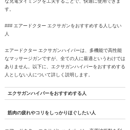
な充電タイミングを工夫することで、快適に使用できま
す。
### エアードクター エクサガンをおすすめする人しない
人
エアードクター エクサガンハイパーは、多機能で高性能
なマッサージガンですが、全ての人に最適というわけでは
ありません。以下に、エクサガンハイパーをおすすめする
人としない人について詳しく説明します。
エクサガンハイパーをおすすめする人
筋肉の疲れやコリをしっかりほぐしたい人