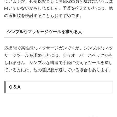
ていますが、初期投資として高額な出費を避けたい方には
向いていないかもしれません。予算を抑えたい方には、他
の選択肢を検討することもおすすめです。
シンプルなマッサージツールを求める人
多機能で高性能なマッサージガンですが、シンプルなマッ
サージツールを求める方には、少々オーバースペックかも
しれません。シンプルな構造で手軽に使えるツールを探し
ている方には、他の選択肢が適している場合もあります。
Q＆A