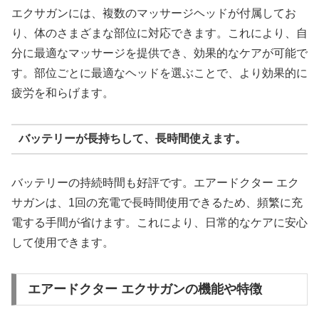
エクサガンには、複数のマッサージヘッドが付属してお
り、体のさまざまな部位に対応できます。これにより、自
分に最適なマッサージを提供でき、効果的なケアが可能で
す。部位ごとに最適なヘッドを選ぶことで、より効果的に
疲労を和らげます。
バッテリーが長持ちして、長時間使えます。
バッテリーの持続時間も好評です。エアードクター エク
サガンは、1回の充電で長時間使用できるため、頻繁に充
電する手間が省けます。これにより、日常的なケアに安心
して使用できます。
エアードクター エクサガンの機能や特徴