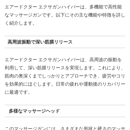
エアードクター エクサガンハイパーは、多機能で高性能
なマッサージガンです。以下にその主な機能や特徴を詳し
く紹介します。
高周波振動で深い筋膜リリース
エアードクター エクサガンハイパーは、高周波の振動を
利用して、深い筋膜リリースを実現します。これにより、
筋肉の奥深くまでしっかりとアプローチでき、疲労やコリ
を効果的にほぐします。日常の疲れや運動後のリカバリー
に最適です。
多様なマッサージヘッド
このマッサージガンには、さまざまな形状と硬さのマッサ