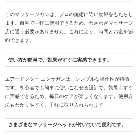
このマッサージガンは、プロの施術に近い効果をもたらし
ます。自宅で手軽に使用できるため、わざわざマッサージ
店に通う必要がありません。これにより、時間とお金を節
約できます。
使い方が簡単で、効果がすぐに実感できます。
エアードクター エクサガンは、シンプルな操作性が特徴
です。初心者でも簡単に使いこなせる設計で、効果もすぐ
に実感できるため、毎日のケアが楽しくなります。使用方
法もわかりやすく、手軽に取り入れられます。
さまざまなマッサージヘッドが付いていて便利です。