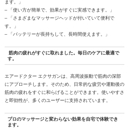
ます。」
– 「使い方が簡単で、効果がすぐに実感できます。」
– 「さまざまなマッサージヘッドが付いていて便利で
す。」
– 「バッテリーが長持ちして、長時間使えます。」
筋肉の疲れがすぐに取れました。毎日のケアに最適で
す。
エアードクター エクサガンは、高周波振動で筋肉の深部
にアプローチします。そのため、日常的な疲労や運動後の
筋肉の疲れをすぐに和らげることができます。使いやすさ
と即効性が、多くのユーザーに支持されています。
プロのマッサージと変わらない効果を自宅で体験でき
ます。