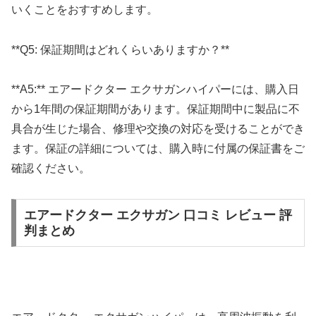
いくことをおすすめします。
**Q5: 保証期間はどれくらいありますか？**
**A5:** エアードクター エクサガンハイパーには、購入日
から1年間の保証期間があります。保証期間中に製品に不
具合が生じた場合、修理や交換の対応を受けることができ
ます。保証の詳細については、購入時に付属の保証書をご
確認ください。
エアードクター エクサガン 口コミ レビュー 評
判まとめ