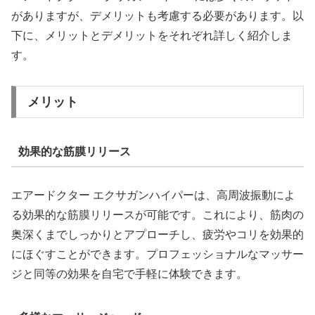
がありますが、デメリットも考慮する必要があります。以
下に、メリットとデメリットをそれぞれ詳しく紹介しま
す。
メリット
効果的な筋膜リリース
エアードクター エクサガンハイパーは、高周波振動によ
る効果的な筋膜リリースが可能です。これにより、筋肉の
奥深くまでしっかりとアプローチし、疲労やコリを効果的
にほぐすことができます。プロフェッショナルなマッサー
ジと同等の効果を自宅で手軽に体験できます。