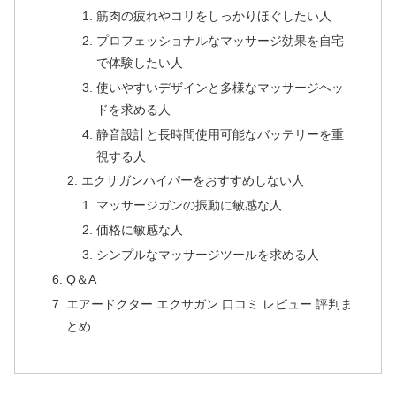
筋肉の疲れやコリをしっかりほぐしたい人
プロフェッショナルなマッサージ効果を自宅
で体験したい人
使いやすいデザインと多様なマッサージヘッ
ドを求める人
静音設計と長時間使用可能なバッテリーを重
視する人
エクサガンハイパーをおすすめしない人
マッサージガンの振動に敏感な人
価格に敏感な人
シンプルなマッサージツールを求める人
Q＆A
エアードクター エクサガン 口コミ レビュー 評判ま
とめ