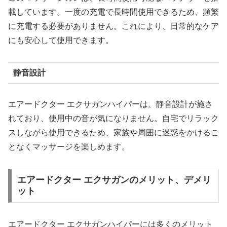
載しています。一度の充電で長時間使用できるため、頻繁
に充電する必要がありません。これにより、日常的なケア
にも安心して使用できます。
静音設計
エアードクター エクサガンハイパーは、静音設計が施さ
れており、使用中の音が気になりません。自宅でリラック
スしながら使用できるため、家族や周囲に迷惑をかけるこ
となくマッサージを楽しめます。
エアードクター エクサガンのメリット、デメリ
ット
エアードクター エクサガンハイパーには多くのメリット