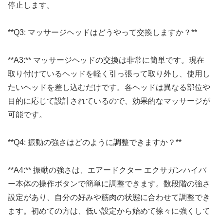
停止します。
**Q3: マッサージヘッドはどうやって交換しますか？**
**A3:** マッサージヘッドの交換は非常に簡単です。現在
取り付けているヘッドを軽く引っ張って取り外し、使用し
たいヘッドを差し込むだけです。各ヘッドは異なる部位や
目的に応じて設計されているので、効果的なマッサージが
可能です。
**Q4: 振動の強さはどのように調整できますか？**
**A4:** 振動の強さは、エアードクター エクサガンハイパ
ー本体の操作ボタンで簡単に調整できます。数段階の強さ
設定があり、自分の好みや筋肉の状態に合わせて調整でき
ます。初めての方は、低い設定から始めて徐々に強くして